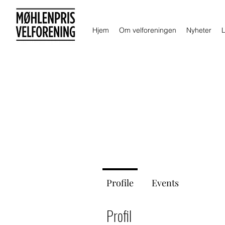
Hjem
Om velforeningen
Nyheter
Profile
Events
Profil